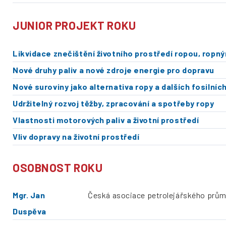
JUNIOR PROJEKT ROKU
Likvidace znečištění životního prostředí ropou, ropn
Nové druhy paliv a nové zdroje energie pro dopravu
Nové suroviny jako alternativa ropy a dalších fosilních
Udržitelný rozvoj těžby, zpracování a spotřeby ropy
Vlastnosti motorových paliv a životní prostředí
Vliv dopravy na životní prostředí
OSOBNOST ROKU
Mgr. Jan
Česká asociace petrolejářského průmys
Duspěva