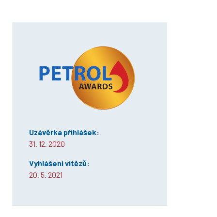
Uzávěrka přihlášek:
31. 12. 2020
Vyhlášení vítězů:
20. 5. 2021