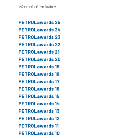
PŘEDEŠLÉ ROČNÍKY
PETROLawards 25
PETROLawards 24
PETROLawards 23
PETROLawards 22
PETROLawards 21
PETROLawards 20
PETROLawards 19
PETROLawards 18
PETROLawards 17
PETROLawards 16
PETROLawards 15
PETROLawards 14
PETROLawards 13
PETROLawards 12
PETROLawards 11
PETROLawards 10