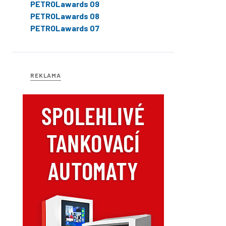
PETROLawards 09
PETROLawards 08
PETROLawards 07
REKLAMA