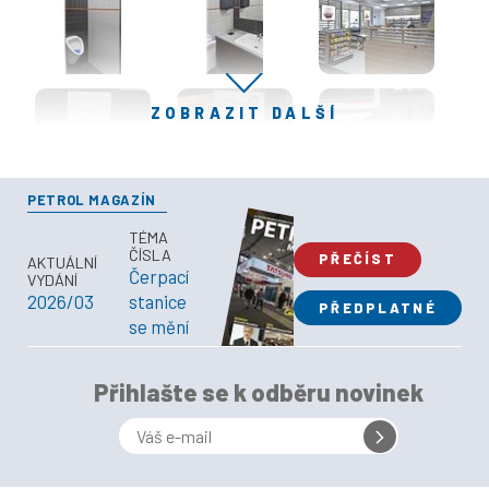
ZOBRAZIT DALŠÍ
PETROL MAGAZÍN
TÉMA
ČÍSLA
PŘEČÍST
AKTUÁLNÍ
Čerpací
VYDÁNÍ
2026/03
stanice
PŘEDPLATNÉ
se mění
Přihlašte se k odběru novinek