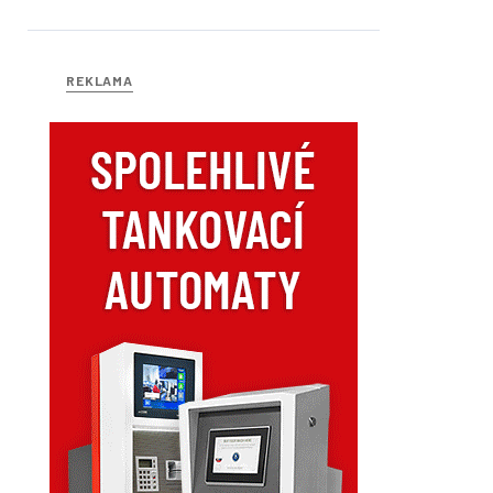
REKLAMA