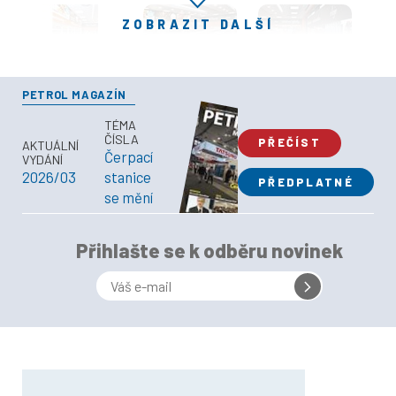
ZOBRAZIT DALŠÍ
PETROL MAGAZÍN
TÉMA
ČÍSLA
PŘEČÍST
AKTUÁLNÍ
Čerpací
VYDÁNÍ
2026/03
stanice
PŘEDPLATNÉ
se mění
Přihlašte se k odběru novinek