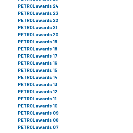
PETROLawards 24
PETROLawards 23
PETROLawards 22
PETROLawards 21
PETROLawards 20
PETROLawards 19
PETROLawards 18
PETROLawards 17
PETROLawards 16
PETROLawards 15
PETROLawards 14
PETROLawards 13
PETROLawards 12
PETROLawards 11
PETROLawards 10
PETROLawards 09
PETROLawards 08
PETROLawards 07