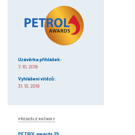
Uzávěrka přihlášek:
7. 10. 2019
Vyhlášení vítězů:
31. 10. 2019
PŘEDEŠLÉ ROČNÍKY
PETROLawards 25