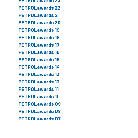
PETROLawards 23
PETROLawards 22
PETROLawards 21
PETROLawards 20
PETROLawards 19
PETROLawards 18
PETROLawards 17
PETROLawards 16
PETROLawards 15
PETROLawards 14
PETROLawards 13
PETROLawards 12
PETROLawards 11
PETROLawards 10
PETROLawards 09
PETROLawards 08
PETROLawards 07