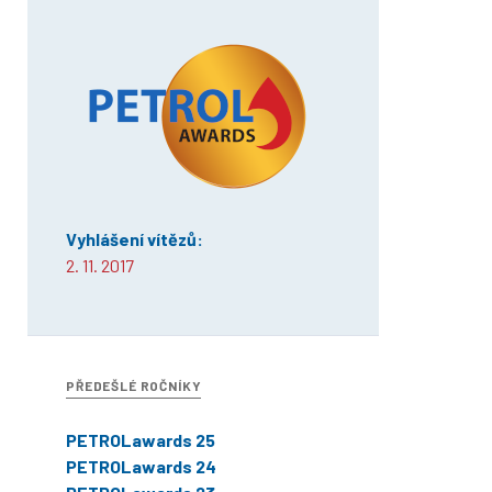
Vyhlášení vítězů:
2. 11. 2017
PŘEDEŠLÉ ROČNÍKY
PETROLawards 25
PETROLawards 24