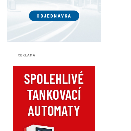
OBJEDNÁVKA
REKLAMA