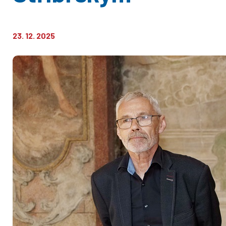
23. 12. 2025