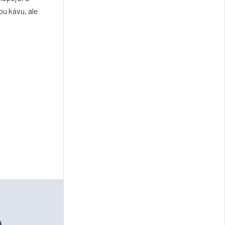
ou kávu, ale