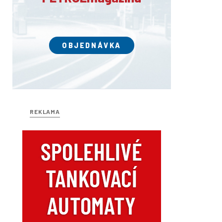
OBJEDNÁVKA
REKLAMA