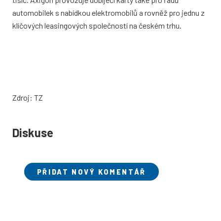
automobilek s nabídkou elektromobilů a rovněž pro jednu z
klíčových leasingových společností na českém trhu.
Zdroj: TZ
Diskuse
PŘIDAT NOVÝ KOMENTÁŘ