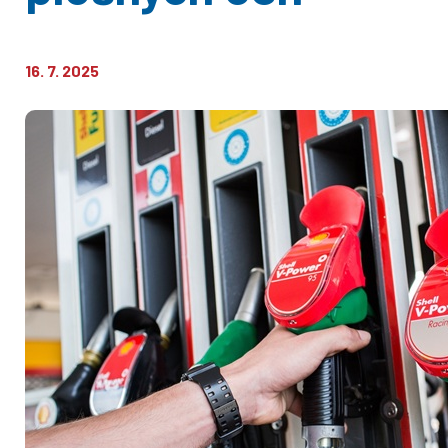
16. 7. 2025